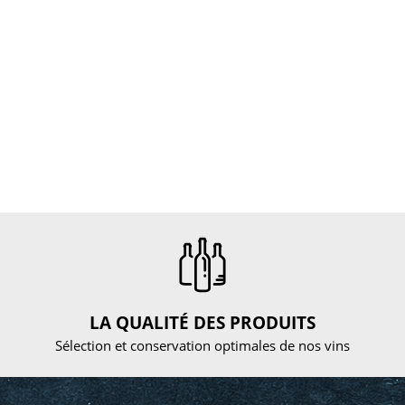
LA QUALITÉ DES PRODUITS
Sélection et conservation optimales de nos vins