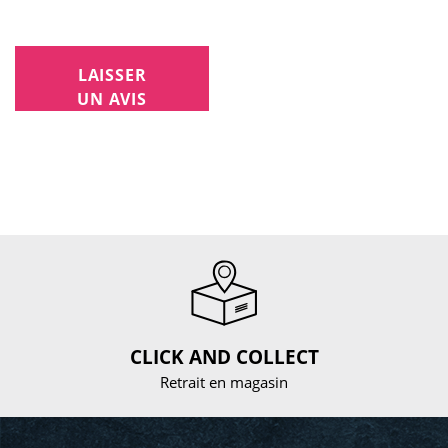
LAISSER
UN AVIS
CLICK AND COLLECT
Retrait en magasin