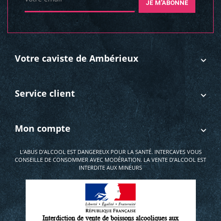
JE M'ABONNE
Votre caviste de Ambérieux
Service client
Mon compte
L’ABUS D'ALCOOL EST DANGEREUX POUR LA SANTÉ. INTERCAVES VOUS
CONSEILLE DE CONSOMMER AVEC MODÉRATION. LA VENTE D'ALCOOL EST
INTERDITE AUX MINEURS
Interdiction de vente de boissons alcooliques aux