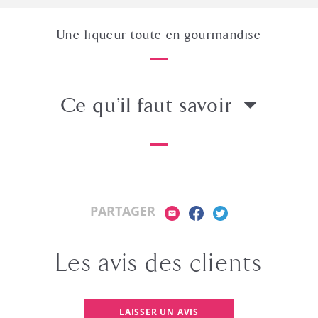
Une liqueur toute en gourmandise
Ce qu’il faut savoir
PARTAGER
Les avis des clients
LAISSER UN AVIS