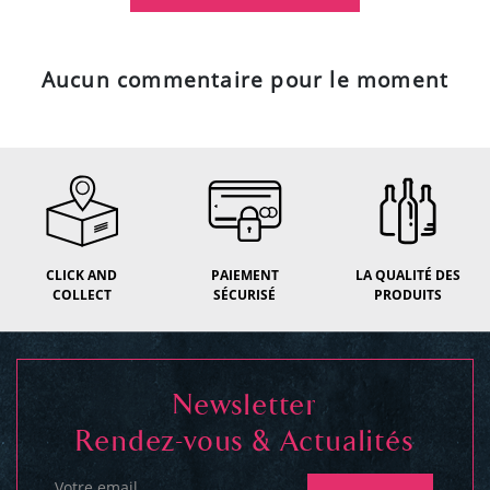
Aucun commentaire pour le moment
CLICK AND
PAIEMENT
LA QUALITÉ DES
COLLECT
SÉCURISÉ
PRODUITS
Newsletter
Rendez-vous & Actualités
Votre email