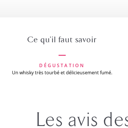
Ce qu’il faut savoir
DÉGUSTATION
Un whisky très tourbé et délicieusement fumé.
Les avis de