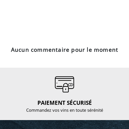
Aucun commentaire pour le moment
PAIEMENT SÉCURISÉ
Commandez vos vins en toute sérénité