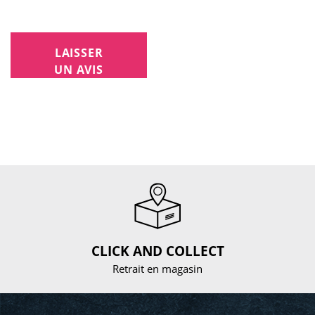
LAISSER
UN AVIS
CLICK AND COLLECT
Retrait en magasin