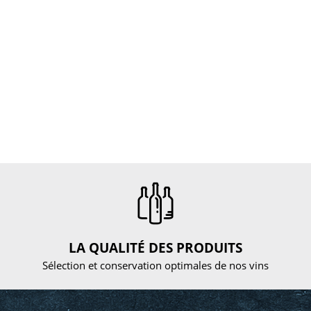
LA QUALITÉ DES PRODUITS
Sélection et conservation optimales de nos vins