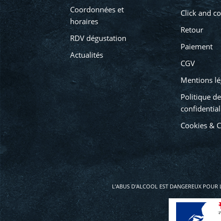
Coordonnées et
Click and co
horaires
Retour
RDV dégustation
Paiement
Actualités
CGV
Mentions lé
Politique de
confidential
Cookies & 
L’ABUS D'ALCOOL EST DANGEREUX POUR 