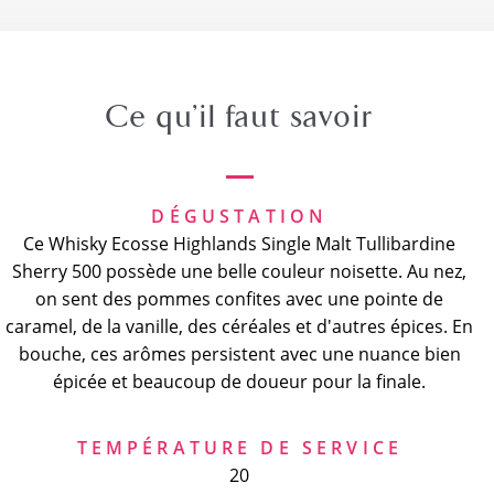
Ce qu’il faut savoir
DÉGUSTATION
Ce Whisky Ecosse Highlands Single Malt Tullibardine
Sherry 500 possède une belle couleur noisette. Au nez,
on sent des pommes confites avec une pointe de
caramel, de la vanille, des céréales et d'autres épices. En
bouche, ces arômes persistent avec une nuance bien
épicée et beaucoup de doueur pour la finale.
TEMPÉRATURE DE SERVICE
20