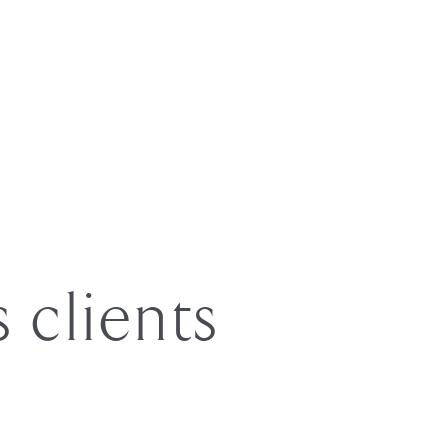
s clients