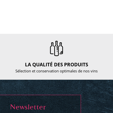
LA QUALITÉ DES PRODUITS
Sélection et conservation optimales de nos vins
Newsletter