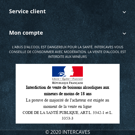
Service client
Mon compte
L’ABUS D'ALCOOL EST DANGEREUX POUR LA SANTÉ. INTERCAVES VOUS
CONSEILLE DE CONSOMMER AVEC MODÉRATION. LA VENTE D'ALCOOL EST
INTERDITE AUX MINEURS
Interdiction de vente de boissons alcooliques aux
mineurs de moins de 18 ans
La preuve de majorité de l'acheteur est exigée au
moment de la vente en ligne
CODE DE LA SANTÉ PUBLIQUE, ART L. 3342-1 et L.
3353-3
© 2020 INTERCAVES