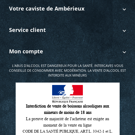
Votre caviste de Ambérieux
Service client
Mon compte
L’ABUS D'ALCOOL EST DANGEREUX POUR LA SANTÉ. INTERCAVES VOUS
CONSEILLE DE CONSOMMER AVEC MODÉRATION. LA VENTE D'ALCOOL EST
INTERDITE AUX MINEURS
Interdiction de vente de boissons alcooliques aux
mineurs de moins de 18 ans
La preuve de majorité de l'acheteur est exigée au
moment de la vente en ligne
CODE DE LA SANTÉ PUBLIQUE, ART L. 3342-1 et L.