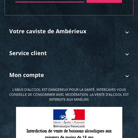
Votre caviste de Ambérieux
Service client
Mon compte
L’ABUS D'ALCOOL EST DANGEREUX POUR LA SANTÉ. INTERCAVES VOUS
CONSEILLE DE CONSOMMER AVEC MODÉRATION. LA VENTE D'ALCOOL EST
INTERDITE AUX MINEURS
Interdiction de vente de boissons alcooliques aux
mineurs de moins de 18 ans