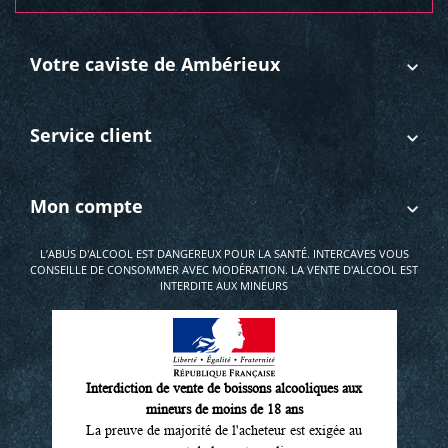
Votre caviste de Ambérieux
Service client
Mon compte
L’ABUS D'ALCOOL EST DANGEREUX POUR LA SANTÉ. INTERCAVES VOUS
CONSEILLE DE CONSOMMER AVEC MODÉRATION. LA VENTE D'ALCOOL EST
INTERDITE AUX MINEURS
Interdiction de vente de boissons alcooliques aux
mineurs de moins de 18 ans
La preuve de majorité de l'acheteur est exigée au