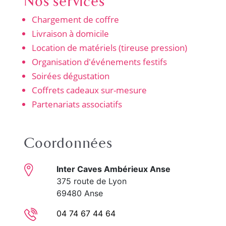
Nos services
Chargement de coffre
Livraison à domicile
Location de matériels (tireuse pression)
Organisation d'événements festifs
Soirées dégustation
Coffrets cadeaux sur-mesure
Partenariats associatifs
Coordonnées
Inter Caves Ambérieux Anse
375 route de Lyon
69480 Anse
04 74 67 44 64