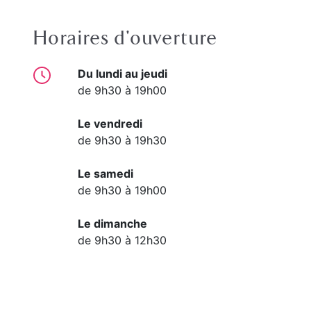
Horaires d'ouverture
Du lundi au jeudi
de 9h30 à 19h00
Le vendredi
de 9h30 à 19h30
Le samedi
de 9h30 à 19h00
Le dimanche
de 9h30 à 12h30