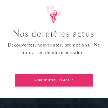
Nos dernières actus
Découvertes, nouveautés, promotions... Ne
ratez rien de notre actualité.
VOIR TOUTES LES ACTUS