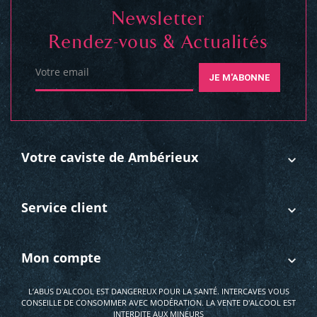
Newsletter
Rendez-vous & Actualités
Votre email
JE M'ABONNE
Votre caviste de Ambérieux
Service client
Mon compte
L’ABUS D'ALCOOL EST DANGEREUX POUR LA SANTÉ. INTERCAVES VOUS
CONSEILLE DE CONSOMMER AVEC MODÉRATION. LA VENTE D'ALCOOL EST
INTERDITE AUX MINEURS