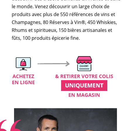
le monde. Venez découvrir un large choix de
produits avec plus de 550 références de vins et
Champagnes, 80 Réserves à Vin®, 450 Whiskies,
Rhums et spiritueux, 150 bières artisanales et
fûts, 100 produits épicerie fine.